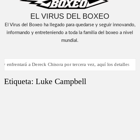
EL VIRUS DEL BOXEO
El Virus del Boxeo ha llegado para quedarse y seguir innovando,
informando y entreteniendo a toda la familia del boxeo a nivel
mundial.
ck Chisora por tercera vez, aquí los detalles
Canelo Álvarez corri
Etiqueta:
Luke Campbell