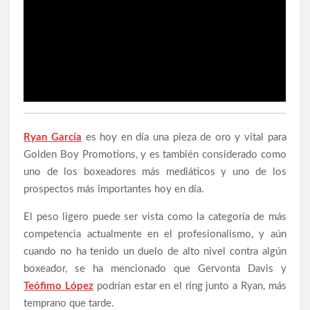
Ryan García
es hoy en día una pieza de oro y vital para
Golden Boy Promotions, y es también considerado como
uno de los boxeadores más mediáticos y uno de los
prospectos más importantes hoy en día.
El peso ligero puede ser vista como la categoría de más
competencia actualmente en el profesionalismo, y aún
cuando no ha tenido un duelo de alto nivel contra algún
boxeador, se ha mencionado que Gervonta Davis y
Teófimo López
podrían estar en el ring junto a Ryan, más
temprano que tarde.