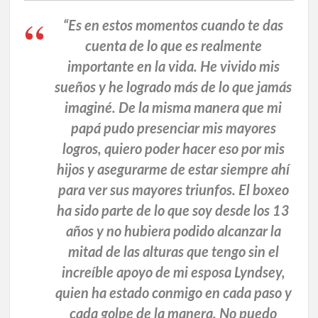
“Es en estos momentos cuando te das
cuenta de lo que es realmente
importante en la vida. He vivido mis
sueños y he logrado más de lo que jamás
imaginé. De la misma manera que mi
papá pudo presenciar mis mayores
logros, quiero poder hacer eso por mis
hijos y asegurarme de estar siempre ahí
para ver sus mayores triunfos. El boxeo
ha sido parte de lo que soy desde los 13
años y no hubiera podido alcanzar la
mitad de las alturas que tengo sin el
increíble apoyo de mi esposa Lyndsey,
quien ha estado conmigo en cada paso y
cada golpe de la manera. No puedo