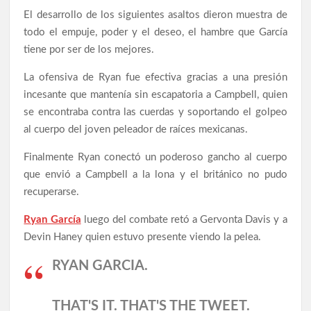
El desarrollo de los siguientes asaltos dieron muestra de
todo el empuje, poder y el deseo, el hambre que García
tiene por ser de los mejores.
La ofensiva de Ryan fue efectiva gracias a una presión
incesante que mantenía sin escapatoria a Campbell, quien
se encontraba contra las cuerdas y soportando el golpeo
al cuerpo del joven peleador de raíces mexicanas.
Finalmente Ryan conectó un poderoso gancho al cuerpo
que envió a Campbell a la lona y el británico no pudo
recuperarse.
Ryan García
luego del combate retó a Gervonta Davis y a
Devin Haney quien estuvo presente viendo la pelea.
RYAN GARCIA.
THAT'S IT. THAT'S THE TWEET.