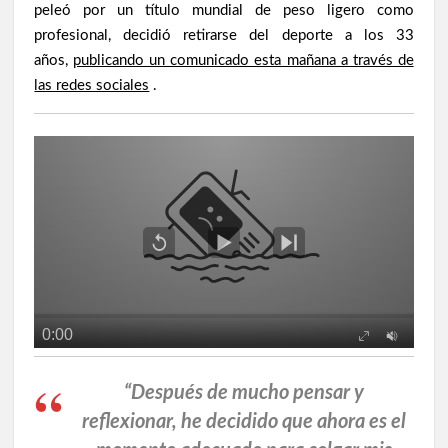
peleó por un título mundial de peso ligero como
profesional, decidió retirarse del deporte a los 33
años,
publicando un comunicado esta mañana a través de
las redes sociales
.
“Después de mucho pensar y
reflexionar, he decidido que ahora es el