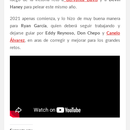
Haney
para pelear este mismo año.
2021 apenas comienza, y lo hizo de muy buena manera
para
Ryan García
, quien deberá seguir trabajando y
dejarse guiar por
Eddy Reynoso, Don Chepo
y
Canelo
Álvarez
, en aras de corregir y mejorar para los grandes
retos.