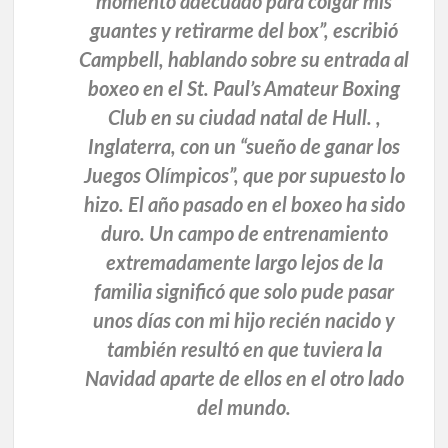
momento adecuado para colgar mis
guantes y retirarme del box”, escribió
Campbell, hablando sobre su entrada al
boxeo en el St. Paul’s Amateur Boxing
Club en su ciudad natal de Hull. ,
Inglaterra, con un “sueño de ganar los
Juegos Olímpicos”, que por supuesto lo
hizo. El año pasado en el boxeo ha sido
duro. Un campo de entrenamiento
extremadamente largo lejos de la
familia significó que solo pude pasar
unos días con mi hijo recién nacido y
también resultó en que tuviera la
Navidad aparte de ellos en el otro lado
del mundo.