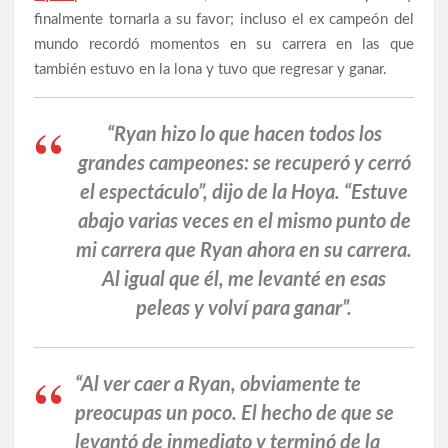
finalmente tornarla a su favor; incluso el ex campeón del
mundo recordó momentos en su carrera en las que
también estuvo en la lona y tuvo que regresar y ganar.
“Ryan hizo lo que hacen todos los
grandes campeones: se recuperó y cerró
el espectáculo”, dijo de la Hoya. “Estuve
abajo varias veces en el mismo punto de
mi carrera que Ryan ahora en su carrera.
Al igual que él, me levanté en esas
peleas y volví para ganar”.
“Al ver caer a Ryan, obviamente te
preocupas un poco. El hecho de que se
levantó de inmediato y terminó de la