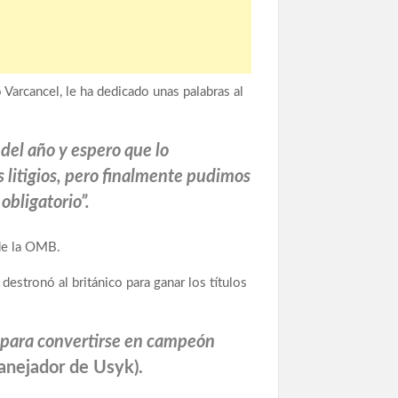
Varcancel, le ha dedicado unas palabras al
del año y espero que lo
 litigios, pero finalmente pudimos
obligatorio”.
 de la OMB.
destronó al británico para ganar los títulos
 para convertirse en campeón
manejador de Usyk).