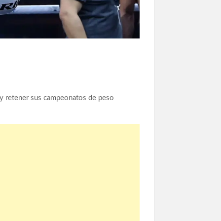
 y retener sus campeonatos de peso