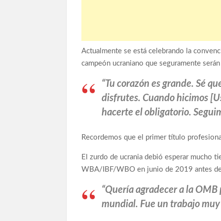
Actualmente se está celebrando la convenci
campeón ucraniano que seguramente serán
“Tu corazón es grande. Sé que
disfrutes. Cuando hicimos [U
hacerte el obligatorio. Segui
Recordemos que el primer título profesion
El zurdo de ucrania debió esperar mucho tie
WBA/IBF/WBO en junio de 2019 antes de p
“Quería agradecer a la OMB 
mundial. Fue un trabajo muy 