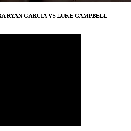
RA RYAN GARCÍA VS LUKE CAMPBELL