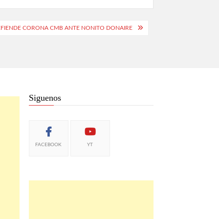
EFIENDE CORONA CMB ANTE NONITO DONAIRE
Siguenos
FACEBOOK
YT