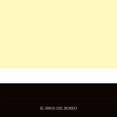
EL VIRUS DEL BOXEO