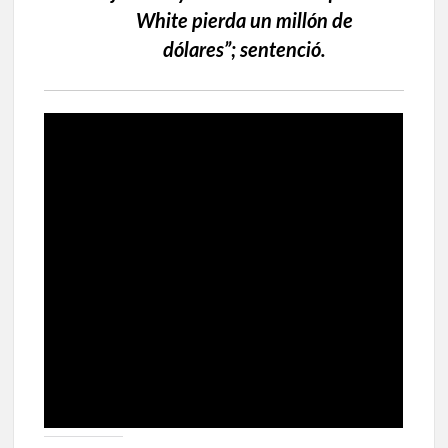
White pierda un millón de
dólares”; sentenció.