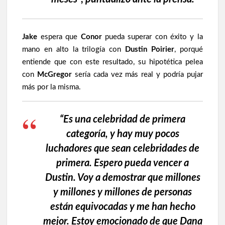
Jake
espera que
Conor
pueda superar con éxito y la
mano en alto la trilogía con
Dustin Poirier
, porqué
entiende que con este resultado, su hipotética pelea
con
McGregor
sería cada vez más real y podría pujar
más por la misma.
“Es una celebridad de primera
categoría, y hay muy pocos
luchadores que sean celebridades de
primera. Espero pueda vencer a
Dustin. Voy a demostrar que millones
y millones y millones de personas
están equivocadas y me han hecho
mejor. Estoy emocionado de que Dana