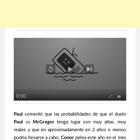
Paul
comentó que las probabilidades de que el duelo
Paul
vs
McGregor
tenga lugar son muy altas, muy
reales y que en aproximadamente en 2 años o menos
podría llevarse a cabo;
Conor
pelea este año en el mes