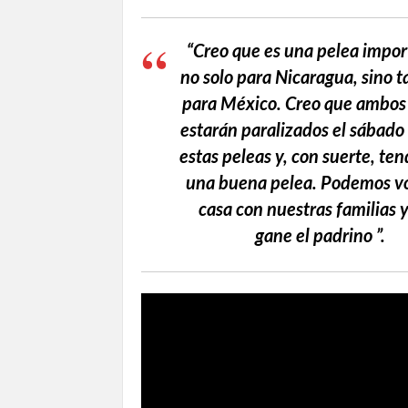
“Creo que es una pelea impor
no solo para Nicaragua, sino 
para México. Creo que ambos
estarán paralizados el sábado
estas peleas y, con suerte, te
una buena pelea. Podemos vo
casa con nuestras familias 
gane el padrino ”.