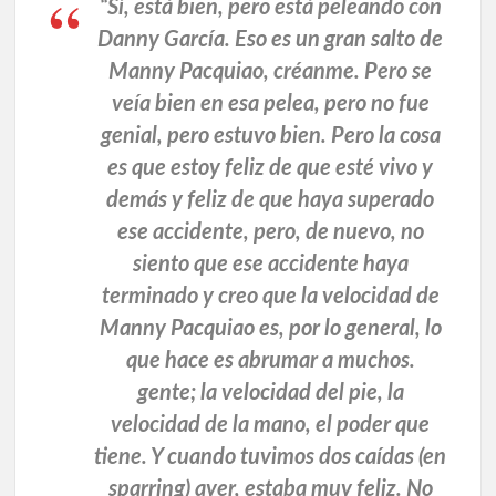
“Sí, está bien, pero está peleando con
Danny García. Eso es un gran salto de
Manny Pacquiao, créanme. Pero se
veía bien en esa pelea, pero no fue
genial, pero estuvo bien. Pero la cosa
es que estoy feliz de que esté vivo y
demás y feliz de que haya superado
ese accidente, pero, de nuevo, no
siento que ese accidente haya
terminado y creo que la velocidad de
Manny Pacquiao es, por lo general, lo
que hace es abrumar a muchos.
gente; la velocidad del pie, la
velocidad de la mano, el poder que
tiene. Y cuando tuvimos dos caídas (en
sparring) ayer, estaba muy feliz. No