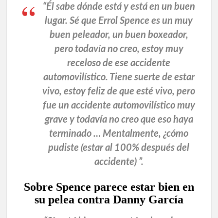
“Él sabe dónde está y está en un buen
lugar. Sé que Errol Spence es un muy
buen peleador, un buen boxeador,
pero todavía no creo, estoy muy
receloso de ese accidente
automovilístico. Tiene suerte de estar
vivo, estoy feliz de que esté vivo, pero
fue un accidente automovilístico muy
grave y todavía no creo que eso haya
terminado … Mentalmente, ¿cómo
pudiste (estar al 100% después del
accidente) ”.
Sobre Spence parece estar bien en
su pelea contra Danny García