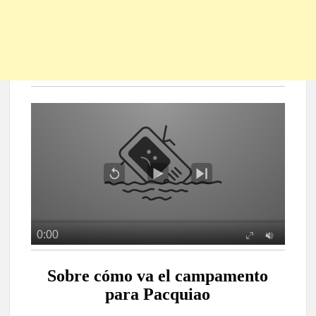
Sobre cómo va el campamento
para Pacquiao