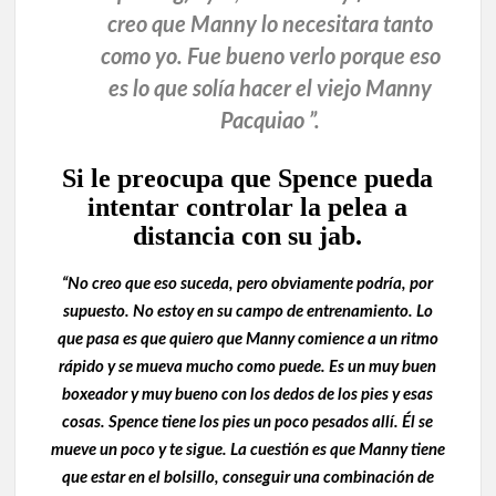
creo que Manny lo necesitara tanto
como yo. Fue bueno verlo porque eso
es lo que solía hacer el viejo Manny
Pacquiao ”.
Si le preocupa que Spence pueda
intentar controlar la pelea a
distancia con su jab.
“No creo que eso suceda, pero obviamente podría, por
supuesto. No estoy en su campo de entrenamiento. Lo
que pasa es que quiero que Manny comience a un ritmo
rápido y se mueva mucho como puede. Es un muy buen
boxeador y muy bueno con los dedos de los pies y esas
cosas. Spence tiene los pies un poco pesados ​​allí. Él se
mueve un poco y te sigue. La cuestión es que Manny tiene
que estar en el bolsillo, conseguir una combinación de