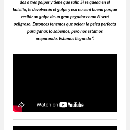
dos o tres golpes y tiene que salir. Si se queda en el
bolsillo, le devolverán el golpe y eso no será bueno porque
recibir un golpe de un gran pegador como él será
peligroso. Entonces tenemos que pelear la pelea perfecta
para ganar, lo sabemos, pero nos estamos
preparando. Estamos llegando “.