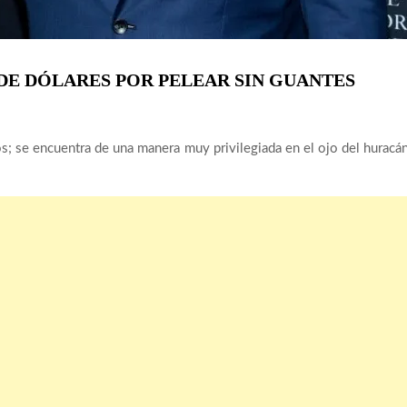
 DE DÓLARES POR PELEAR SIN GUANTES
; se encuentra de una manera muy privilegiada en el ojo del huracá