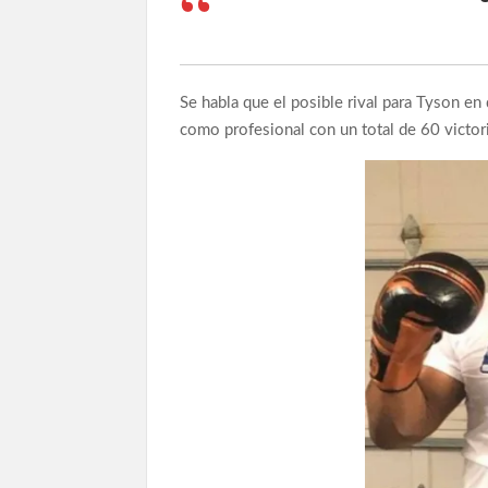
Se habla que el posible rival para Tyson e
como profesional con un total de 60 victoria