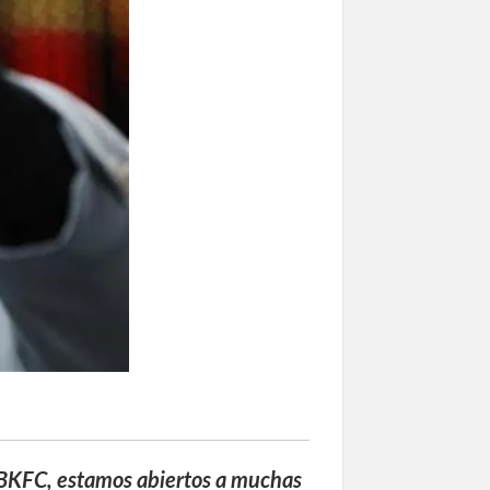
 BKFC, estamos abiertos a muchas