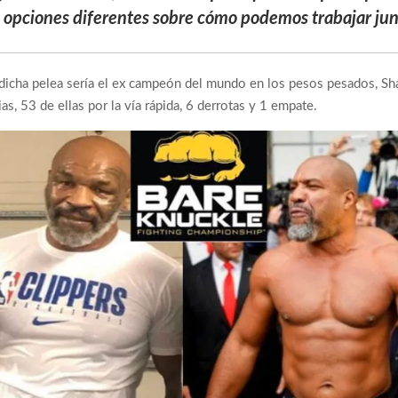
opciones diferentes sobre cómo podemos trabajar jun
n dicha pelea sería el ex campeón del mundo en los pesos pesados, Sh
s, 53 de ellas por la vía rápida, 6 derrotas y 1 empate.