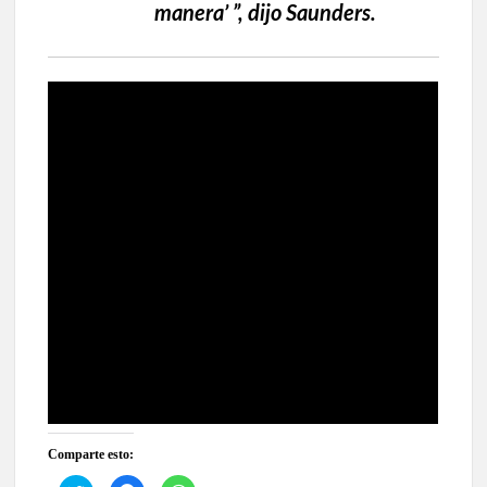
manera’ ”, dijo Saunders.
Comparte esto: