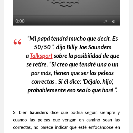
“Mi papá tendrá mucho que decir. Es
50/50 ”, dijo Billy Joe Saunders
a
Talksport
sobre la posibilidad de que
se retire. “Si creo que tendré una o un
par más, tienen que ser las peleas
correctas . Si él dice: ‘Déjalo, hijo’,
probablemente eso sea lo que haré “.
Si bien
Saunders
dice que podría seguir, siempre y
cuando las peleas que vengan en camino sean las
correctas, no parece indicar que esté enfocándose en