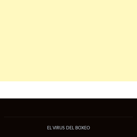
EL VIRUS DEL BOXEO