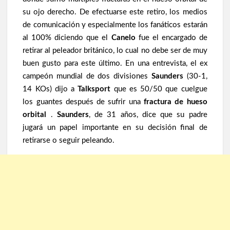
su ojo derecho. De efectuarse este retiro, los medios
de comunicación y especialmente los fanáticos estarán
al 100% diciendo que el
Canelo
fue el encargado de
retirar al peleador británico, lo cual no debe ser de muy
buen gusto para este último. En una entrevista, el ex
campeón mundial de dos divisiones
Saunders
(30-1,
14 KOs) dijo a
Talksport
que es 50/50 que cuelgue
los guantes después de sufrir una
fractura de hueso
orbital
.
Saunders
, de 31 años, dice que su padre
jugará un papel importante en su decisión final de
retirarse o seguir peleando.