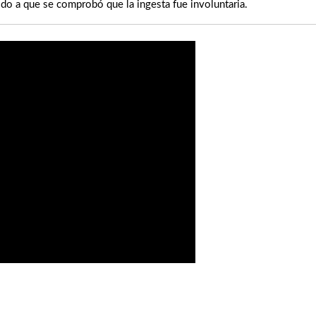
do a que se comprobó que la ingesta fue involuntaria.