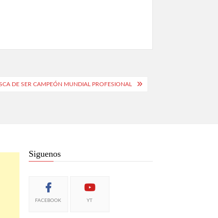
BUSCA DE SER CAMPEÓN MUNDIAL PROFESIONAL
Siguenos
FACEBOOK
YT