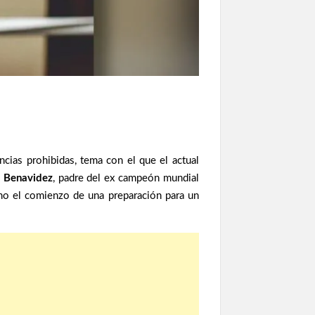
ias prohibidas, tema con el que el actual
 Benavidez
, padre del ex campeón mundial
o el comienzo de una preparación para un