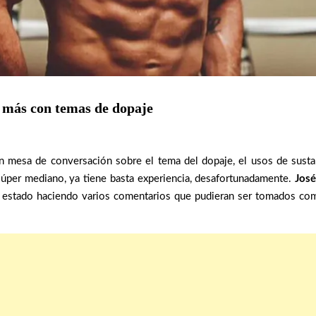
 más con temas de dopaje
mesa de conversación sobre el tema del dopaje, el usos de sustanc
úper mediano, ya tiene basta experiencia, desafortunadamente.
José
estado haciendo varios comentarios que pudieran ser tomados com