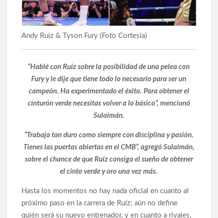
Andy Ruíz & Tyson Fury (Foto Cortesía)
“Hablé con Ruíz sobre la posibilidad de una pelea con
Fury y le dije que tiene todo lo necesario para ser un
campeón. Ha experimentado el éxito. Para obtener el
cinturón verde necesitas volver a lo básico”, mencionó
Sulaimán.
“Trabaja tan duro como siempre con disciplina y pasión.
Tienes las puertas abiertas en el CMB”, agregó Sulaimán,
sobre el chance de que Ruíz consiga el sueño de obtener
el cinto verde y oro una vez más.
Hasta los momentos no hay nada oficial en cuanto al
próximo paso en la carrera de Ruíz; aún no define
quién será su nuevo entrenador, y en cuanto a rivales,