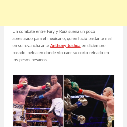
Un combate entre Fury y Ruíz suena un poco
apresurado para el mexicano, quien lució bastante mal
en su revancha ante
Anthony Joshua
en diciembre
pasado, pelea en donde vio caer su corto reinado en
los pesos pesados.